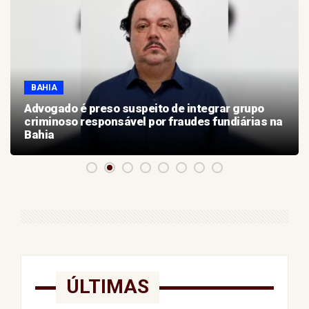
BAHIA
Advogado é preso suspeito de integrar grupo
criminoso responsável por fraudes fundiárias na
Bahia
ÚLTIMAS