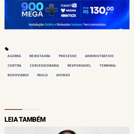
AGERBA
REINSTAURA
PROCESSO
ADMINISTRATIVO
CONTRA
CONCESSIONARIA
RESPONSAVEL
TERMINAL
RODOVIARIO
PAULO
AFONSO
LEIA TAMBÉM