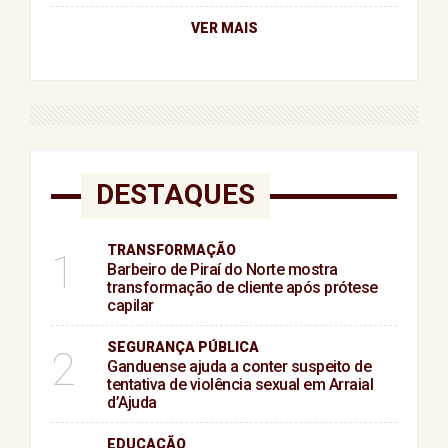
VER MAIS
DESTAQUES
TRANSFORMAÇÃO
1
Barbeiro de Piraí do Norte mostra
transformação de cliente após prótese
capilar
SEGURANÇA PÚBLICA
2
Ganduense ajuda a conter suspeito de
tentativa de violência sexual em Arraial
d’Ajuda
EDUCAÇÃO