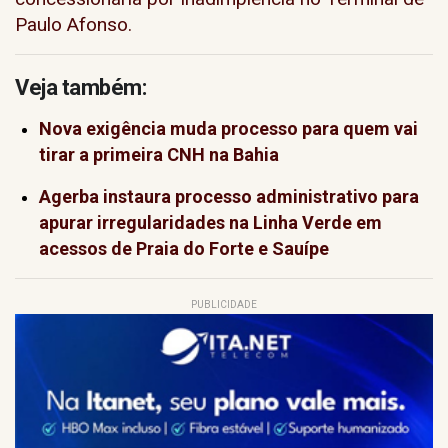
Paulo Afonso.
Veja também:
Nova exigência muda processo para quem vai
tirar a primeira CNH na Bahia
Agerba instaura processo administrativo para
apurar irregularidades na Linha Verde em
acessos de Praia do Forte e Sauípe
PUBLICIDADE