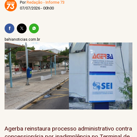
Por
Redação - Informe 73
07/07/2026 - 00h00
bahianoticias.com.br
Agerba reinstaura processo administrativo contra
concessionária por inadimplência no Terminal de