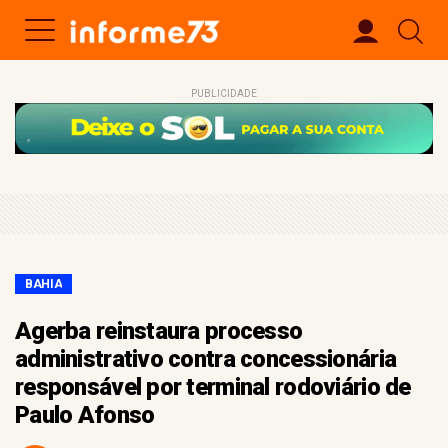
PUBLICIDADE
BAHIA
Agerba reinstaura processo
administrativo contra concessionária
responsável por terminal rodoviário de
Paulo Afonso