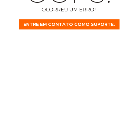
OCORREU UM ERRO !
ENTRE EM CONTATO COMO SUPORTE.