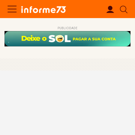
PUBLICIDADE