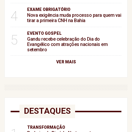
EXAME OBRIGATÓRIO
4
Nova exigência muda processo para quem vai
tirar a primeira CNH na Bahia
EVENTO GOSPEL
5
Gandu recebe celebração do Dia do
Evangélico com atrações nacionais em
setembro
VER MAIS
DESTAQUES
TRANSFORMAÇÃO