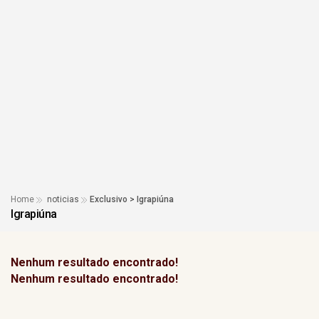
Home
noticias
Exclusivo > Igrapiúna
Igrapiúna
Nenhum resultado encontrado!
Nenhum resultado encontrado!