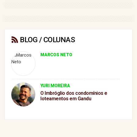
BLOG / COLUNAS
MARCOS NETO
YURI MOREIRA
O Imbróglio dos condomínios e
loteamentos em Gandu