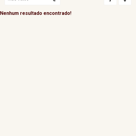
Nenhum resultado encontrado!