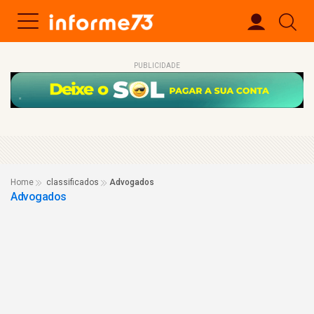
PUBLICIDADE
Home
classificados
Advogados
Advogados