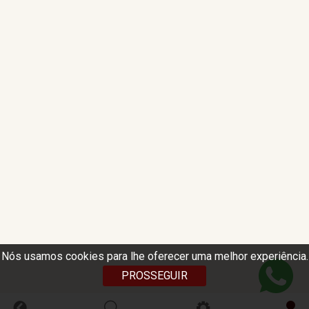
Nós usamos cookies para lhe oferecer uma melhor experiência.
PROSSEGUIR