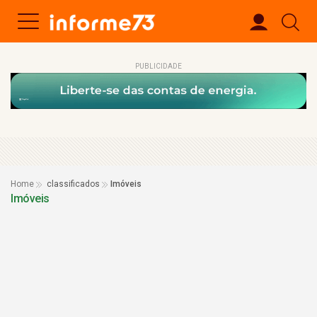
PUBLICIDADE
Home
classificados
Imóveis
Imóveis