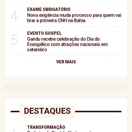
EXAME OBRIGATÓRIO
4
Nova exigência muda processo para quem vai
tirar a primeira CNH na Bahia
EVENTO GOSPEL
5
Gandu recebe celebração do Dia do
Evangélico com atrações nacionais em
setembro
VER MAIS
DESTAQUES
TRANSFORMAÇÃO