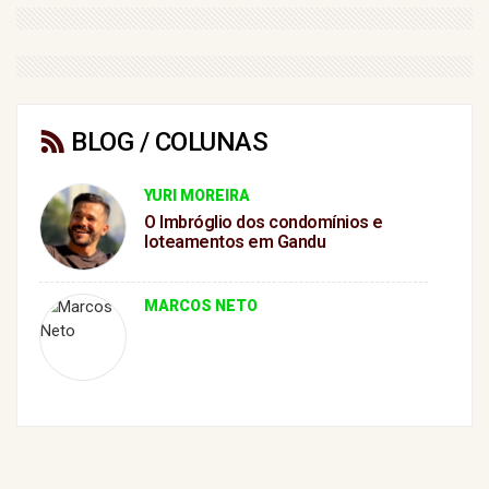
BLOG / COLUNAS
YURI MOREIRA
O Imbróglio dos condomínios e
loteamentos em Gandu
MARCOS NETO