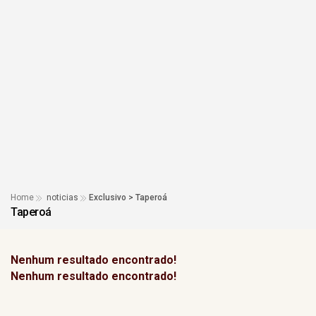
Home
noticias
Exclusivo > Taperoá
Taperoá
Nenhum resultado encontrado!
Nenhum resultado encontrado!