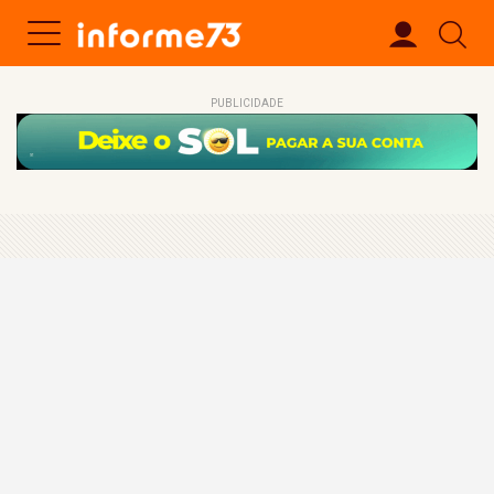
PUBLICIDADE