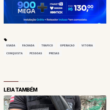
USADA
FACHADA
TRAFICO
OPERACAO
VITORIA
CONQUISTA
PESSOAS
PRESAS
LEIA TAMBÉM