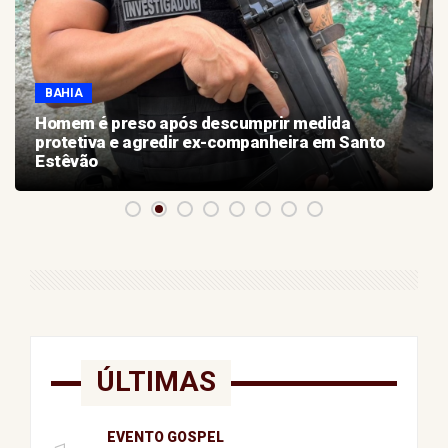
BAHIA
Homem é preso após descumprir medida
protetiva e agredir ex-companheira em Santo
Estêvão
ÚLTIMAS
EVENTO GOSPEL