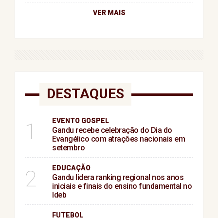
VER MAIS
DESTAQUES
EVENTO GOSPEL
1
Gandu recebe celebração do Dia do
Evangélico com atrações nacionais em
setembro
EDUCAÇÃO
2
Gandu lidera ranking regional nos anos
iniciais e finais do ensino fundamental no
Ideb
FUTEBOL