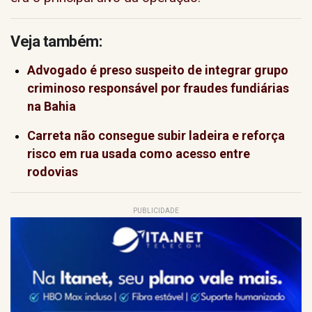
Veja também:
Advogado é preso suspeito de integrar grupo
criminoso responsável por fraudes fundiárias
na Bahia
Carreta não consegue subir ladeira e reforça
risco em rua usada como acesso entre
rodovias
PUBLICIDADE