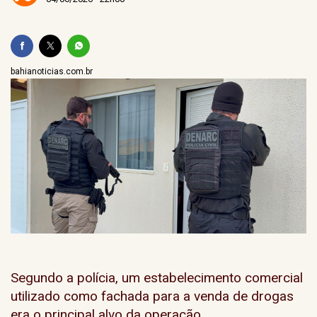
bahianoticias.com.br
Segundo a polícia, um estabelecimento comercial
utilizado como fachada para a venda de drogas
era o principal alvo da operação.