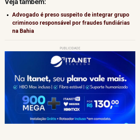
Veja também:
Advogado é preso suspeito de integrar grupo
criminoso responsável por fraudes fundiárias
na Bahia
PUBLICIDADE