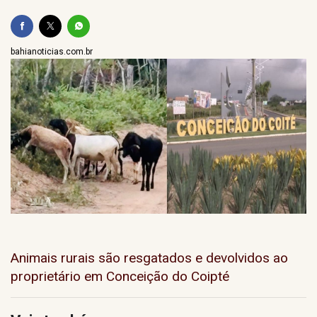
bahianoticias.com.br
Animais rurais são resgatados e devolvidos ao
proprietário em Conceição do Coipté