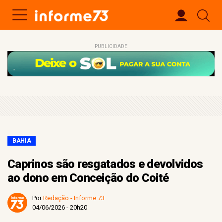
PUBLICIDADE
BAHIA
Caprinos são resgatados e devolvidos
ao dono em Conceição do Coité
Por
Redação - Informe 73
04/06/2026 - 20h20