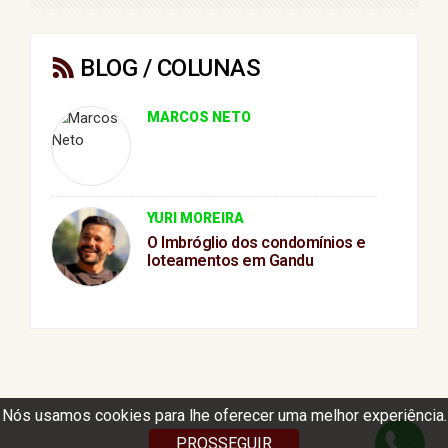
BLOG / COLUNAS
MARCOS NETO
YURI MOREIRA
O Imbróglio dos condomínios e
loteamentos em Gandu
Nós usamos cookies para lhe oferecer uma melhor experiência.
PROSSEGUIR