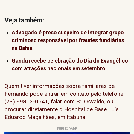
Veja também:
Advogado é preso suspeito de integrar grupo
criminoso responsável por fraudes fundiárias
na Bahia
Gandu recebe celebração do Dia do Evangélico
com atrações nacionais em setembro
Quem tiver informações sobre familiares de
Fernando pode entrar em contato pelo telefone
(73) 99813-0641
, falar com
Sr. Osvaldo
, ou
procurar diretamente o Hospital de Base Luís
Eduardo Magalhães, em Itabuna.
PUBLICIDADE