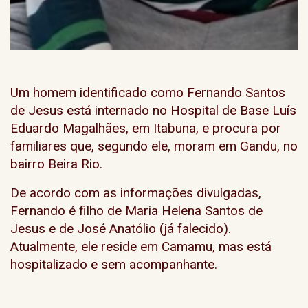
Um homem identificado como
Fernando Santos
de Jesus
está internado no
Hospital de Base Luís
Eduardo Magalhães
, em Itabuna, e procura por
familiares que, segundo ele, moram em
Gandu
, no
bairro
Beira Rio
.
De acordo com as informações divulgadas,
Fernando é filho de
Maria Helena Santos de
Jesus
e de
José Anatólio
(já falecido).
Atualmente, ele reside em
Camamu
, mas está
hospitalizado e sem acompanhante.