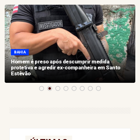
BAHIA
Homem é preso após descumprir medida
protetiva e agredir ex-companheira em Santo
Estêvão