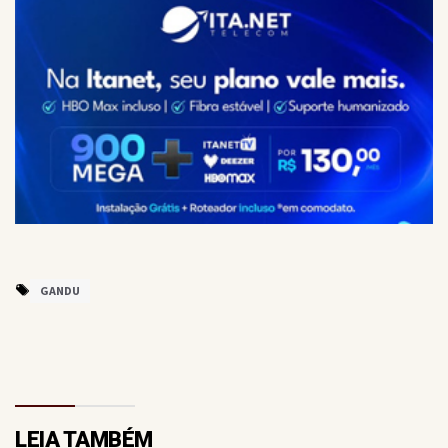
GANDU
LEIA TAMBÉM