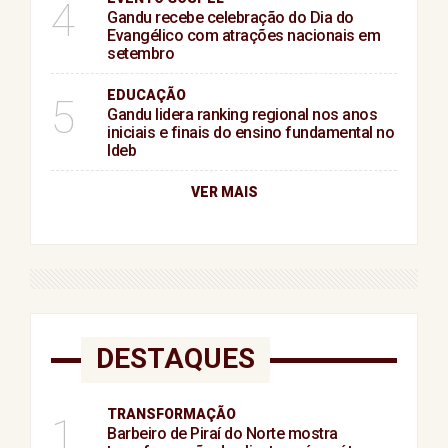
4
Gandu recebe celebração do Dia do
Evangélico com atrações nacionais em
setembro
EDUCAÇÃO
5
Gandu lidera ranking regional nos anos
iniciais e finais do ensino fundamental no
Ideb
VER MAIS
DESTAQUES
TRANSFORMAÇÃO
1
Barbeiro de Piraí do Norte mostra