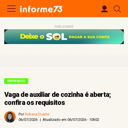
PUBLICIDADE
EMPREGOS
Vaga de auxiliar de cozinha é aberta;
confira os requisitos
Por
Rebeca Duarte
06/07/2026 | Atualizado em 06/07/2026 - 10h02