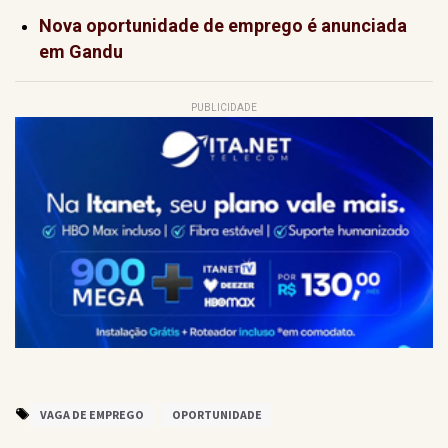
Nova oportunidade de emprego é anunciada
em Gandu
PUBLICIDADE
VAGA DE EMPREGO
OPORTUNIDADE