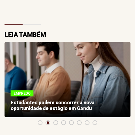
LEIA TAMBÉM
EMPREGO
Estudantes podem concorrer a nova
oportunidade de estágio em Gandu