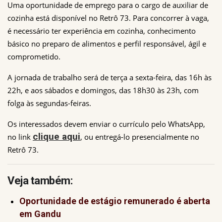
Uma oportunidade de emprego para o cargo de auxiliar de 
cozinha está disponível no Retrô 73. Para concorrer à vaga, 
é necessário ter experiência em cozinha, conhecimento 
básico no preparo de alimentos e perfil responsável, ágil e 
comprometido.
A jornada de trabalho será de terça a sexta-feira, das 16h às 
22h, e aos sábados e domingos, das 18h30 às 23h, com 
folga às segundas-feiras.
Os interessados devem enviar o currículo pelo WhatsApp, 
clique aqui
no link 
, ou entregá-lo presencialmente no 
Retrô 73
.
Veja também:
Oportunidade de estágio remunerado é aberta
em Gandu