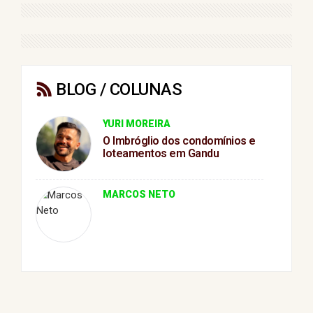
BLOG / COLUNAS
YURI MOREIRA
O Imbróglio dos condomínios e
loteamentos em Gandu
MARCOS NETO