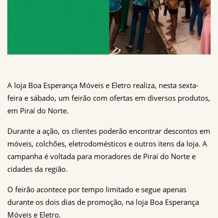
A loja Boa Esperança Móveis e Eletro realiza, nesta sexta-
feira e sábado, um feirão com ofertas em diversos produtos, 
em Piraí do Norte.
Durante a ação, os clientes poderão encontrar descontos em 
móveis, colchões, eletrodomésticos e outros itens da loja. A 
campanha é voltada para moradores de Piraí do Norte e 
cidades da região.
O feirão acontece por tempo limitado e segue apenas 
durante os dois dias de promoção, na loja Boa Esperança 
Móveis e Eletro.