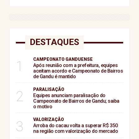
DESTAQUES
CAMPEONATO GANDUENSE
1
Após reunião com a prefeitura, equipes
aceitam acordo e Campeonato de Bairros
de Gandu é mantido
PARALISAÇÃO
2
Equipes anunciam paralisação do
Campeonato de Bairros de Gandu; saiba
o motivo
VALORIZAÇÃO
3
Arroba do cacau volta a superar R$ 350
na região com valorização do mercado