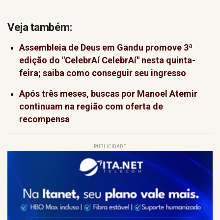
Veja também:
Assembleia de Deus em Gandu promove 3ª
edição do "CelebrAí CelebrAí" nesta quinta-
feira; saiba como conseguir seu ingresso
Após três meses, buscas por Manoel Atemir
continuam na região com oferta de
recompensa
PUBLICIDADE