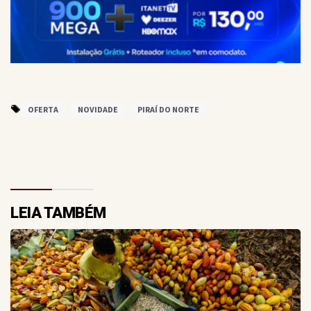
OFERTA
NOVIDADE
PIRAÍ DO NORTE
LEIA TAMBÉM