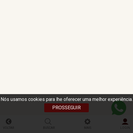
Nós usamos cookies para lhe oferecer uma melhor experiência.
PROSSEGUIR
VOLTAR
BUSCAR
MAIS
LOGIN