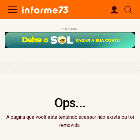
PUBLICIDADE
Ops...
A página que você está tentando acessar não existe ou foi
removida.