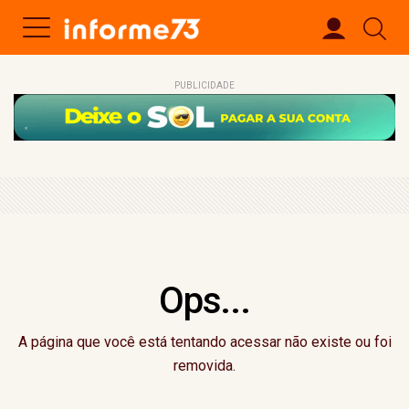
PUBLICIDADE
Ops...
A página que você está tentando acessar não existe ou foi
removida.