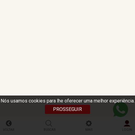
Nós usamos cookies para lhe oferecer uma melhor experiência.
PROSSEGUIR
VOLTAR
BUSCAR
MAIS
LOGIN