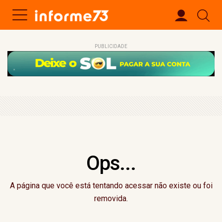
PUBLICIDADE
Ops...
A página que você está tentando acessar não existe ou foi
removida.