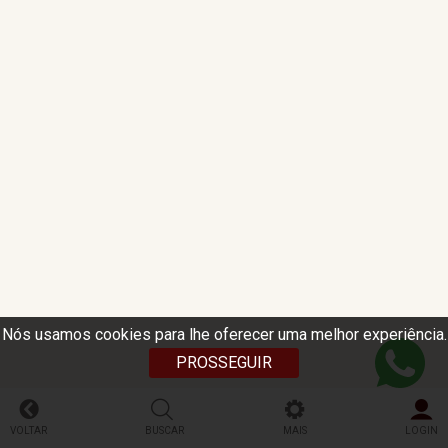
Nós usamos cookies para lhe oferecer uma melhor experiência.
PROSSEGUIR
VOLTAR
BUSCAR
MAIS
LOGIN