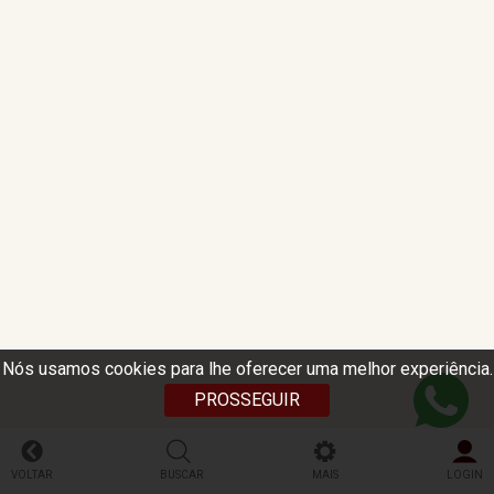
Nós usamos cookies para lhe oferecer uma melhor experiência.
PROSSEGUIR
VOLTAR
BUSCAR
MAIS
LOGIN