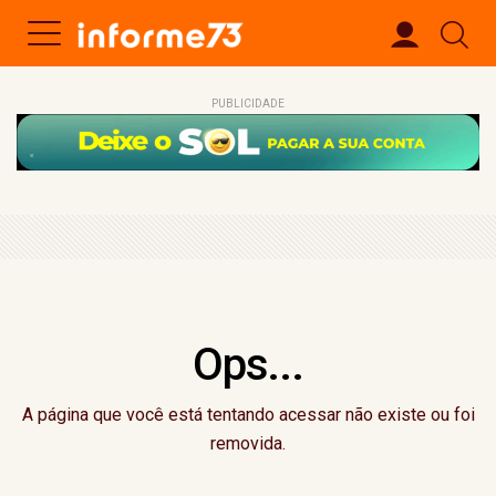
PUBLICIDADE
Ops...
A página que você está tentando acessar não existe ou foi
removida.