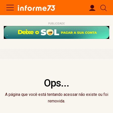
PUBLICIDADE
Ops...
A página que você está tentando acessar não existe ou foi
removida.