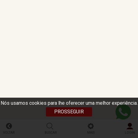
Nós usamos cookies para lhe oferecer uma melhor experiência.
PROSSEGUIR
VOLTAR
BUSCAR
MAIS
LOGIN