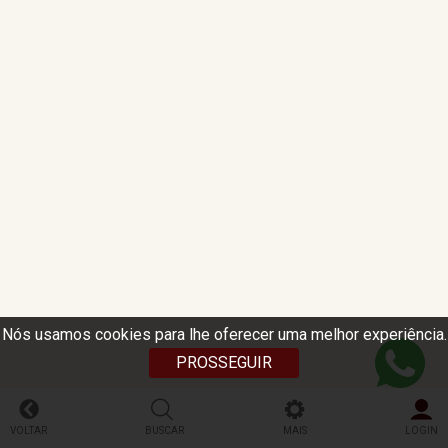
Nós usamos cookies para lhe oferecer uma melhor experiência.
PROSSEGUIR
VOLTAR
BUSCAR
MAIS
LOGIN