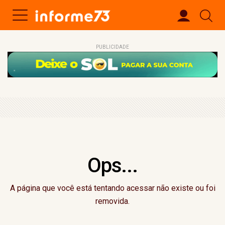
PUBLICIDADE
Ops...
A página que você está tentando acessar não existe ou foi
removida.