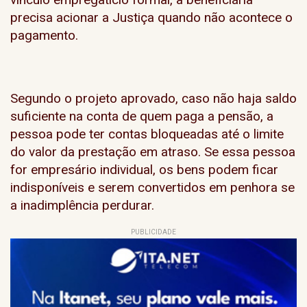
precisa acionar a Justiça quando não acontece o
pagamento.
Segundo o projeto aprovado, caso não haja saldo
suficiente na conta de quem paga a pensão, a
pessoa pode ter contas bloqueadas até o limite
do valor da prestação em atraso. Se essa pessoa
for empresário individual, os bens podem ficar
indisponíveis e serem convertidos em penhora se
a inadimplência perdurar.
PUBLICIDADE