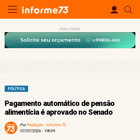
PUBLICIDADE
POLÍTICA
Pagamento automático de pensão
alimentícia é aprovado no Senado
Por
Redação - Informe 73
07/07/2026 - 19h39