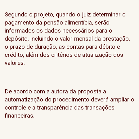
Segundo o projeto, quando o juiz determinar o
pagamento da pensão alimentícia, serão
informados os dados necessários para o
depósito, incluindo o valor mensal da prestação,
o prazo de duração, as contas para débito e
crédito, além dos critérios de atualização dos
valores.
De acordo com a autora da proposta a
automatização do procedimento deverá ampliar o
controle e a transparência das transações
financeiras.