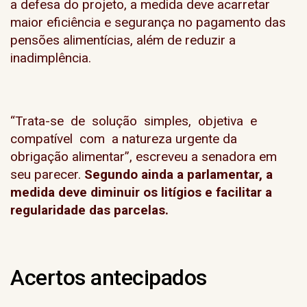
a defesa do projeto, a medida deve acarretar
maior eficiência e segurança no pagamento das
pensões alimentícias, além de reduzir a
inadimplência.
“Trata-se de solução simples, objetiva e
compatível com a natureza urgente da
obrigação alimentar”, escreveu a senadora em
seu parecer.
Segundo ainda a parlamentar, a
medida deve diminuir os litígios e facilitar a
regularidade das parcelas.
Acertos antecipados