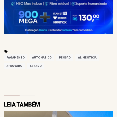
PAGAMENTO
AUTOMATICO
PENSAO
ALIMENTICIA
APROVADO
SENADO
LEIA TAMBÉM