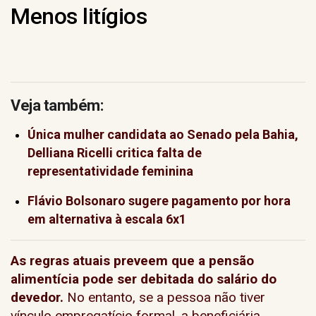
Menos litígios
Veja também:
Única mulher candidata ao Senado pela Bahia,
Delliana Ricelli critica falta de
representatividade feminina
Flávio Bolsonaro sugere pagamento por hora
em alternativa à escala 6x1
As regras atuais preveem que a pensão
alimentícia pode ser debitada do salário do
devedor.
No entanto, se a pessoa não tiver
vínculo empregatício formal, a beneficiária