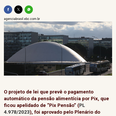
agenciabrasil.ebc.com.br
O projeto de lei que prevê o pagamento
automático da pensão alimentícia por Pix, que
ficou apelidado de “Pix Pensão” (
PL
4.978/2023
), foi aprovado pelo Plenário do