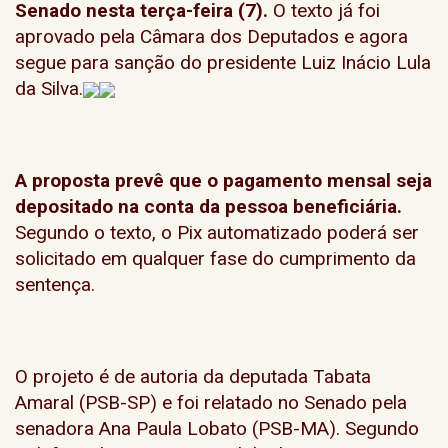
Senado nesta terça-feira (7).
O texto já foi
aprovado pela Câmara dos Deputados e agora
segue para sanção do presidente Luiz Inácio Lula
da Silva.
A proposta prevê que o pagamento mensal seja
depositado na conta da pessoa beneficiária.
Segundo o texto, o Pix automatizado poderá ser
solicitado em qualquer fase do cumprimento da
sentença.
O projeto é de autoria da deputada Tabata
Amaral (PSB-SP) e foi relatado no Senado pela
senadora Ana Paula Lobato (PSB-MA). Segundo