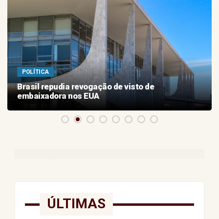
POLÍTICA
Brasil repudia revogação de visto de
embaixadora nos EUA
ÚLTIMAS