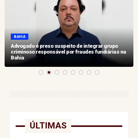
BAHIA
Advogado é preso suspeito de integrar grupo
criminoso responsável por fraudes fundiárias na
Bahia
ÚLTIMAS