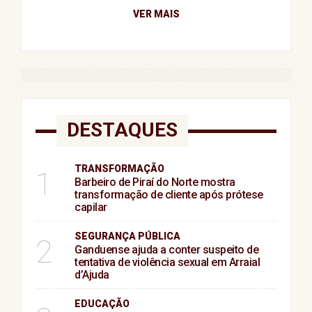
VER MAIS
DESTAQUES
TRANSFORMAÇÃO
1
Barbeiro de Piraí do Norte mostra
transformação de cliente após prótese
capilar
SEGURANÇA PÚBLICA
2
Ganduense ajuda a conter suspeito de
tentativa de violência sexual em Arraial
d’Ajuda
EDUCAÇÃO