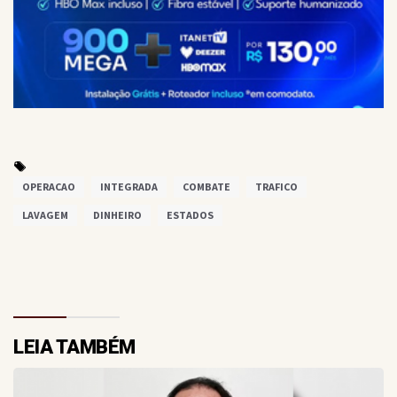
OPERACAO
INTEGRADA
COMBATE
TRAFICO
LAVAGEM
DINHEIRO
ESTADOS
LEIA TAMBÉM