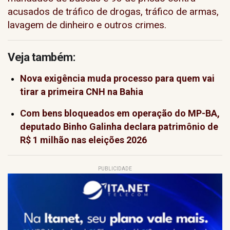
acusados de tráfico de drogas, tráfico de armas,
lavagem de dinheiro e outros crimes.
Veja também:
Nova exigência muda processo para quem vai
tirar a primeira CNH na Bahia
Com bens bloqueados em operação do MP-BA,
deputado Binho Galinha declara patrimônio de
R$ 1 milhão nas eleições 2026
PUBLICIDADE