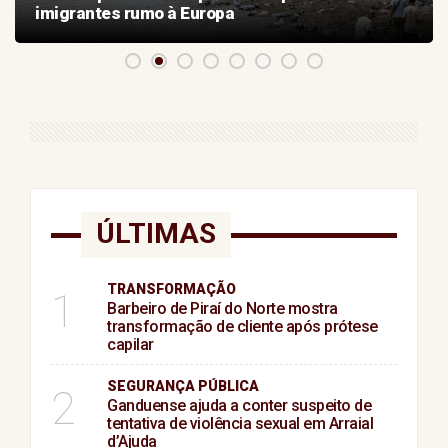
imigrantes rumo à Europa
ÚLTIMAS
TRANSFORMAÇÃO
1
Barbeiro de Piraí do Norte mostra
transformação de cliente após prótese
capilar
SEGURANÇA PÚBLICA
2
Ganduense ajuda a conter suspeito de
tentativa de violência sexual em Arraial
d’Ajuda