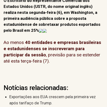
O Escritório do Representante Comercial dos
Estados Unidos (USTR, do nome original inglês)
realiza nesta segunda-feira (6), em Washington, a
primeira audiência pública sobre a proposta
estadunidense de sobretaxar produtos exportados
pelo Brasil em 25%
Ao menos
40 entidades e empresas brasileiras
e estadunidenses se inscreveram para
participar da sessão
, previsão para se estender
até esta terça-feira (7).
Notícias relacionadas:
Exportações aos EUA crescem pela primeira vez
após tarifaço de Trump.