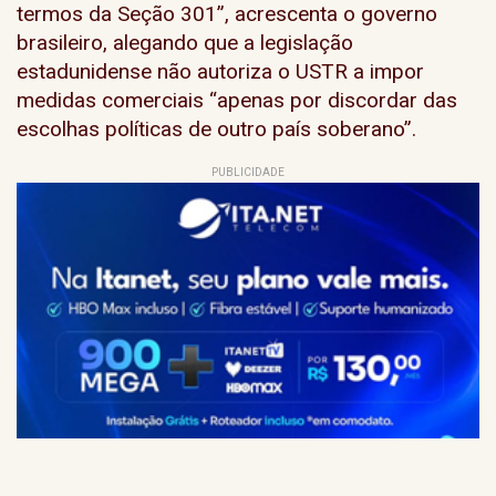
termos da Seção 301”, acrescenta o governo
brasileiro, alegando que a legislação
estadunidense não autoriza o USTR a impor
medidas comerciais “apenas por discordar das
escolhas políticas de outro país soberano”.
PUBLICIDADE