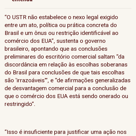
“O USTR não estabelece o nexo legal exigido
entre um ato, política ou prática concreta do
Brasil e um ônus ou restrição identificável ao
comércio dos EUA”, sustenta o governo
brasileiro, apontando que as conclusões
preliminares do escritório comercial saltam “da
discordância em relação às escolhas soberanas
do Brasil para conclusões de que tais escolhas
são 'irrazoáveis'”, e “de afirmações generalizadas
de desvantagem comercial para a conclusão de
que o comércio dos EUA está sendo onerado ou
restringido”.
“Isso é insuficiente para justificar uma ação nos