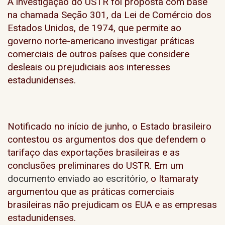
A investigação do USTR foi proposta com base
na chamada Seção 301, da Lei de Comércio dos
Estados Unidos, de 1974, que permite ao
governo norte-americano investigar práticas
comerciais de outros países que considere
desleais ou prejudiciais aos interesses
estadunidenses.
Notificado no início de junho, o Estado brasileiro
contestou os argumentos dos que defendem o
tarifaço das exportações brasileiras e as
conclusões preliminares do USTR. Em um
documento enviado ao escritório
, o Itamaraty
argumentou que as práticas comerciais
brasileiras não prejudicam os EUA e as empresas
estadunidenses.