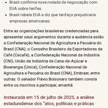
Brasil confirma nova rodada de negociação com
EUA sobre tarifas.
Brasil rebate EUA e diz que tarifaço prejudicaria
empresas americanas.
Entre as organizações brasileiras credenciadas para
apresentar seus argumentos durante a audiência estão
a Confederação Nacional de Agricultura e Pecuária do
Brasil (CNA); o Conselho Brasileiro de Exportadores de
Café (Cecafé); a Confederação Nacional da Indústria
(CNI); União da Indústria de Cana-de-Açúcar e
Bioenergia (Unica); Confederação Nacional de
Agricultura e Pecuária do Brasil (CNA), Embraer, entre
outras. O senador Flávio Bolsonaro também consta
entre os inscritos a participar, amanhã.
Instaurada em 15 de julho de 2025, a análise
estadunidense dos “atos, políticas e práticas