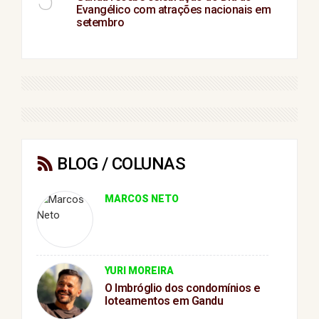
Evangélico com atrações nacionais em
setembro
BLOG / COLUNAS
MARCOS NETO
YURI MOREIRA
O Imbróglio dos condomínios e
loteamentos em Gandu