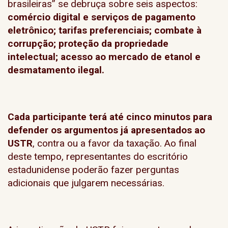
brasileiras” se debruça sobre seis aspectos:
comércio digital e serviços de pagamento
eletrônico; tarifas preferenciais; combate à
corrupção; proteção da propriedade
intelectual; acesso ao mercado de etanol e
desmatamento ilegal.
Cada participante terá até cinco minutos para
defender os argumentos já apresentados ao
USTR
, contra ou a favor da taxação. Ao final
deste tempo, representantes do escritório
estadunidense poderão fazer perguntas
adicionais que julgarem necessárias.