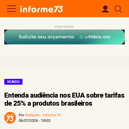
PUBLICIDADE
MUNDO
Entenda audiência nos EUA sobre tarifas
de 25% a produtos brasileiros
Por
Redação - Informe 73
06/07/2026 - 13h32