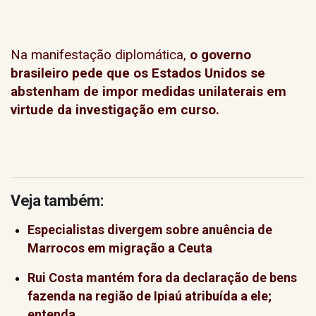
Na manifestação diplomática,
o governo
brasileiro pede que os Estados Unidos se
abstenham de impor medidas unilaterais em
virtude da investigação em curso.
Veja também:
Especialistas divergem sobre anuência de
Marrocos em migração a Ceuta
Rui Costa mantém fora da declaração de bens
fazenda na região de Ipiaú atribuída a ele;
entenda