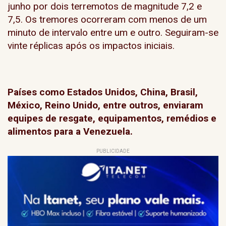
junho por dois terremotos de magnitude 7,2 e
7,5. Os tremores ocorreram com menos de um
minuto de intervalo entre um e outro. Seguiram-se
vinte réplicas após os impactos iniciais.
Países como Estados Unidos, China, Brasil,
México, Reino Unido, entre outros, enviaram
equipes de resgate, equipamentos, remédios e
alimentos para a Venezuela.
PUBLICIDADE