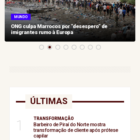
MUNDO
ONG culpa Marrocos por “desespero” de
imigrantes rumo à Europa
ÚLTIMAS
TRANSFORMAÇÃO
1
Barbeiro de Piraí do Norte mostra
transformação de cliente após prótese
capilar