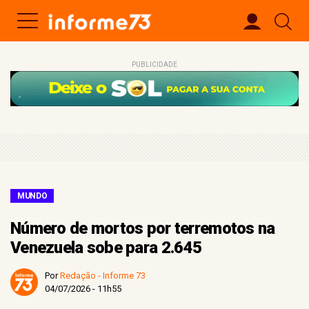
PUBLICIDADE
MUNDO
Número de mortos por terremotos na
Venezuela sobe para 2.645
Por
Redação - Informe 73
04/07/2026 - 11h55