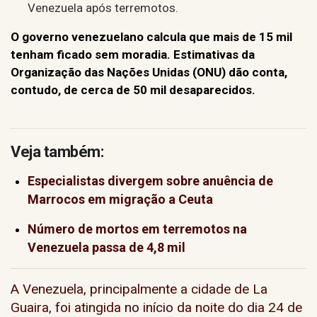
Venezuela após terremotos.
O governo venezuelano calcula que mais de 15 mil
tenham ficado sem moradia. Estimativas da
Organização das Nações Unidas (ONU) dão conta,
contudo, de cerca de 50 mil desaparecidos.
Veja também:
Especialistas divergem sobre anuência de
Marrocos em migração a Ceuta
Número de mortos em terremotos na
Venezuela passa de 4,8 mil
A Venezuela, principalmente a cidade de La
Guaira, foi atingida no início da noite do dia 24 de