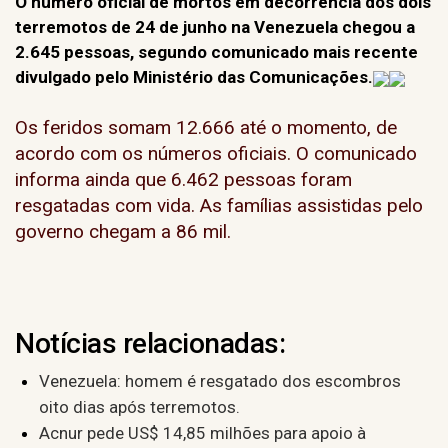
O número oficial de mortos em decorrência dos dois
terremotos de 24 de junho na Venezuela chegou a
2.645 pessoas, segundo comunicado mais recente
divulgado pelo Ministério das Comunicações.
Os feridos somam 12.666 até o momento, de
acordo com os números oficiais. O comunicado
informa ainda que 6.462 pessoas foram
resgatadas com vida. As famílias assistidas pelo
governo chegam a 86 mil.
Notícias relacionadas:
Venezuela: homem é resgatado dos escombros
oito dias após terremotos.
Acnur pede US$ 14,85 milhões para apoio à