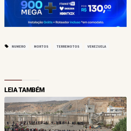
NUMERO
MORTOS
TERREMOTOS
VENEZUELA
LEIA TAMBÉM