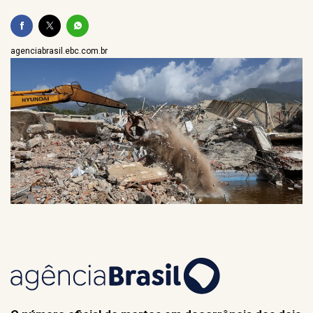
agenciabrasil.ebc.com.br