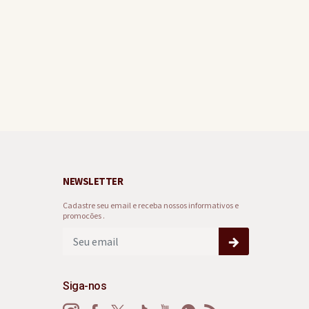
NEWSLETTER
Cadastre seu email e receba nossos informativos e
promocões .
Siga-nos