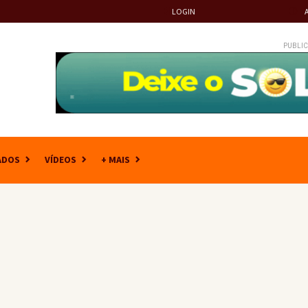
LOGIN
PUBLIC
ADOS
VÍDEOS
+ MAIS