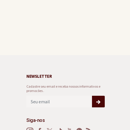
NEWSLETTER
Cadastre seu email e receba nossos informativos e
promocões .
Siga-nos