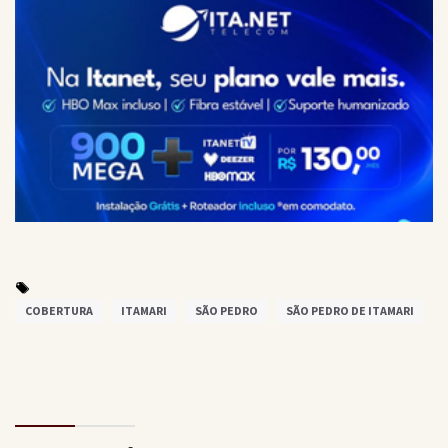
COBERTURA
ITAMARI
SÃO PEDRO
SÃO PEDRO DE ITAMARI