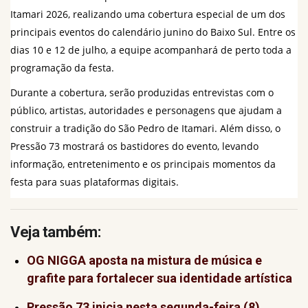
Itamari 2026, realizando uma cobertura especial de um dos 
principais eventos do calendário junino do Baixo Sul. Entre os 
dias 10 e 12 de julho, a equipe acompanhará de perto toda a 
programação da festa.
Durante a cobertura, serão produzidas entrevistas com o 
público, artistas, autoridades e personagens que ajudam a 
construir a tradição do São Pedro de Itamari. Além disso, o 
Pressão 73 mostrará os bastidores do evento, levando 
informação, entretenimento e os principais momentos da 
festa para suas plataformas digitais.
Veja também:
OG NIGGA aposta na mistura de música e
grafite para fortalecer sua identidade artística
Pressão 73 inicia nesta segunda-feira (8)