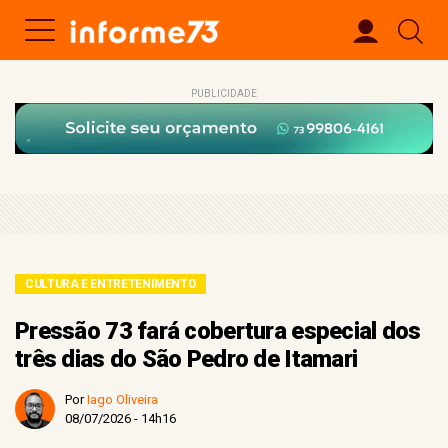
PUBLICIDADE
CULTURA E ENTRETENIMENTO
Pressão 73 fará cobertura especial dos
três dias do São Pedro de Itamari
Por
Iago Oliveira
08/07/2026 - 14h16