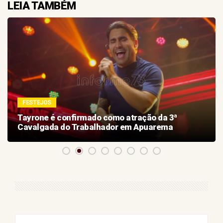
LEIA TAMBÉM
FESTEJOS
Tayrone é confirmado como atração da 3ª
Cavalgada do Trabalhador em Apuarema