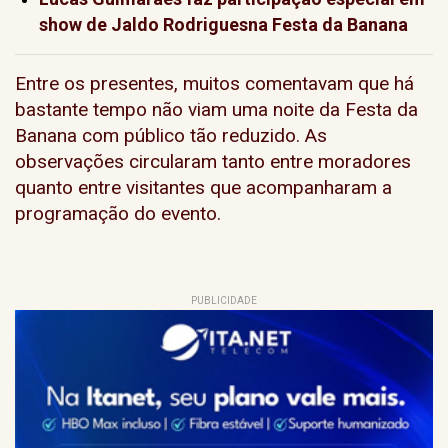
show de Jaldo Rodriguesna Festa da Banana
Entre os presentes, muitos comentavam que há
bastante tempo não viam uma noite da Festa da
Banana com público tão reduzido. As
observações circularam tanto entre moradores
quanto entre visitantes que acompanharam a
programação do evento.
PUBLICIDADE