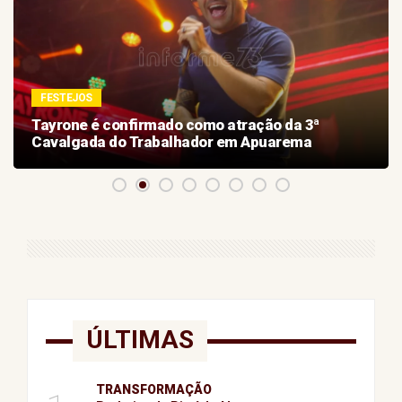
FESTEJOS
Tayrone é confirmado como atração da 3ª
Cavalgada do Trabalhador em Apuarema
ÚLTIMAS
TRANSFORMAÇÃO