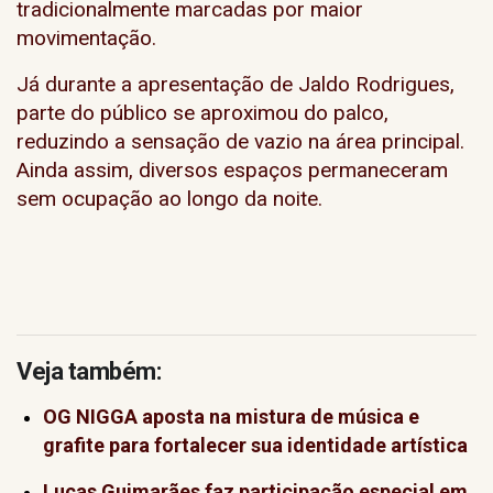
tradicionalmente marcadas por maior
movimentação.
Já durante a apresentação de Jaldo Rodrigues,
parte do público se aproximou do palco,
reduzindo a sensação de vazio na área principal.
Ainda assim, diversos espaços permaneceram
sem ocupação ao longo da noite.
Veja também:
OG NIGGA aposta na mistura de música e
grafite para fortalecer sua identidade artística
Lucas Guimarães faz participação especial em