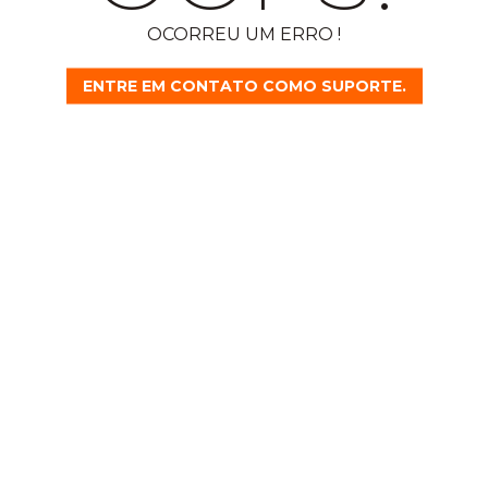
OCORREU UM ERRO !
ENTRE EM CONTATO COMO SUPORTE.