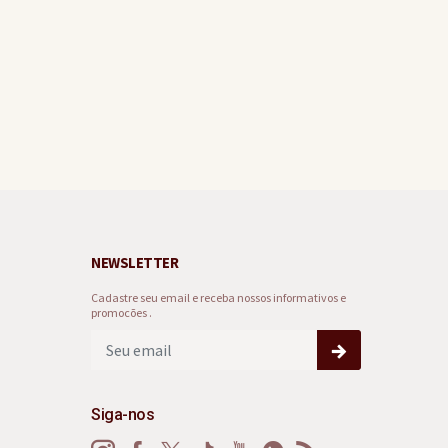
NEWSLETTER
Cadastre seu email e receba nossos informativos e
promocões .
Siga-nos