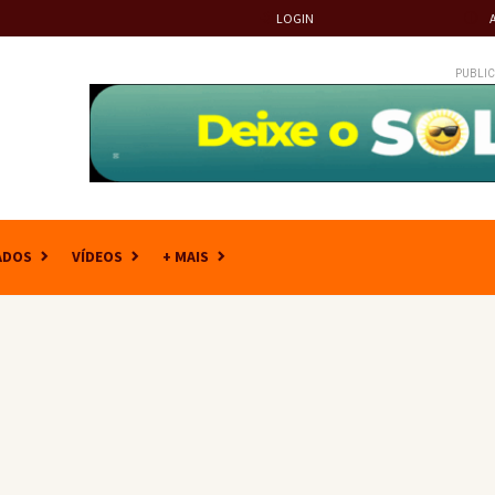
LOGIN
PUBLIC
ADOS
VÍDEOS
+ MAIS