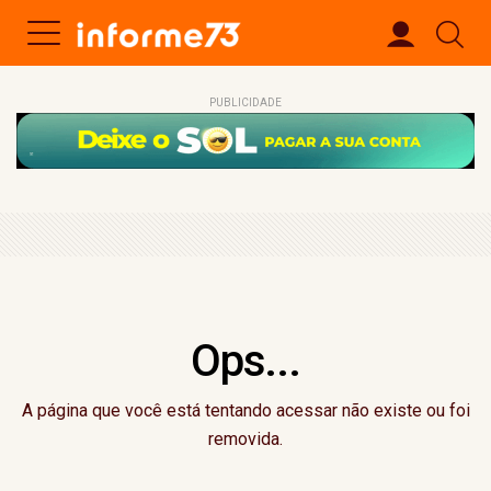
PUBLICIDADE
Ops...
A página que você está tentando acessar não existe ou foi
removida.