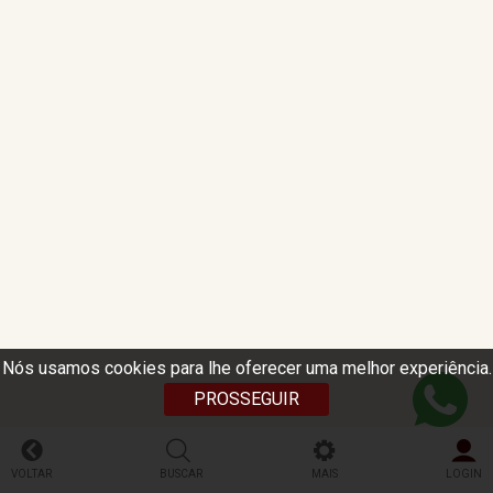
Nós usamos cookies para lhe oferecer uma melhor experiência.
PROSSEGUIR
VOLTAR
BUSCAR
MAIS
LOGIN