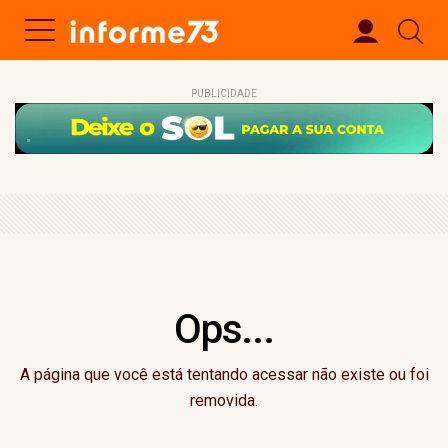
PUBLICIDADE
Ops...
A página que você está tentando acessar não existe ou foi
removida.