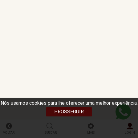
Nós usamos cookies para lhe oferecer uma melhor experiência.
PROSSEGUIR
VOLTAR
BUSCAR
MAIS
LOGIN