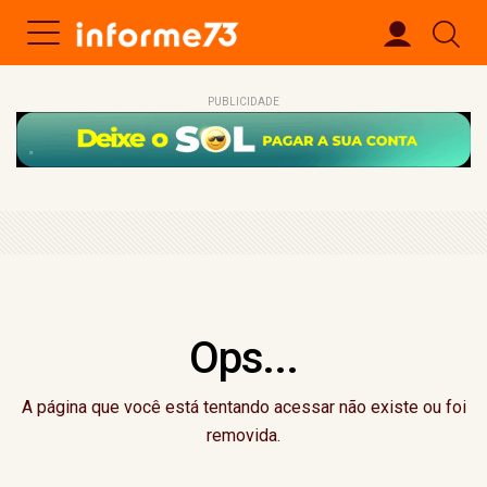
PUBLICIDADE
Ops...
A página que você está tentando acessar não existe ou foi
removida.