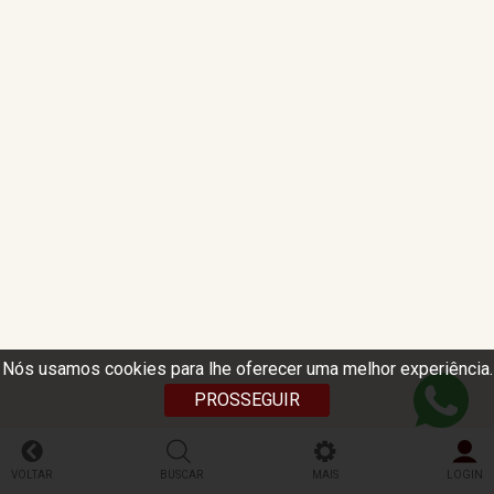
Nós usamos cookies para lhe oferecer uma melhor experiência.
PROSSEGUIR
VOLTAR
BUSCAR
MAIS
LOGIN