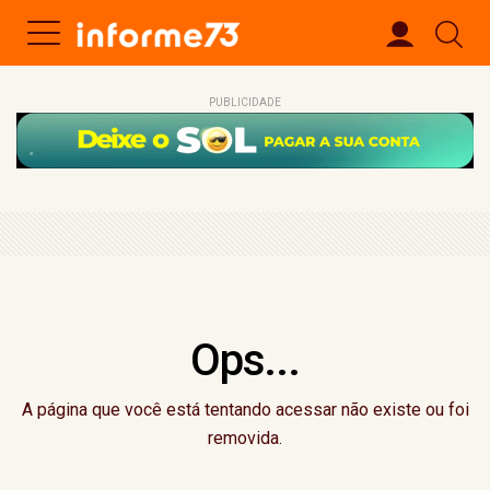
PUBLICIDADE
Ops...
A página que você está tentando acessar não existe ou foi
removida.