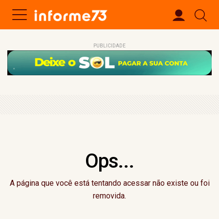
PUBLICIDADE
Ops...
A página que você está tentando acessar não existe ou foi
removida.