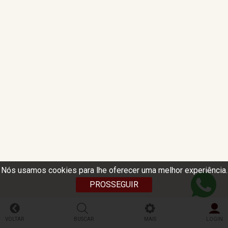
Nós usamos cookies para lhe oferecer uma melhor experiência.
PROSSEGUIR
VOLTAR
BUSCAR
MAIS
LOGIN