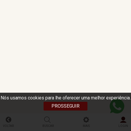
Nós usamos cookies para lhe oferecer uma melhor experiência.
PROSSEGUIR
VOLTAR
BUSCAR
MAIS
LOGIN