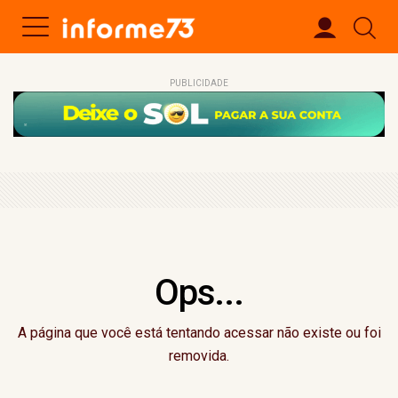
PUBLICIDADE
Ops...
A página que você está tentando acessar não existe ou foi
removida.