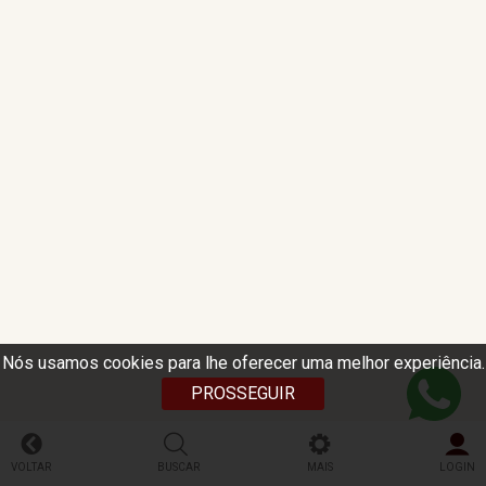
Nós usamos cookies para lhe oferecer uma melhor experiência.
PROSSEGUIR
VOLTAR
BUSCAR
MAIS
LOGIN