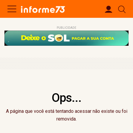
PUBLICIDADE
Ops...
A página que você está tentando acessar não existe ou foi
removida.