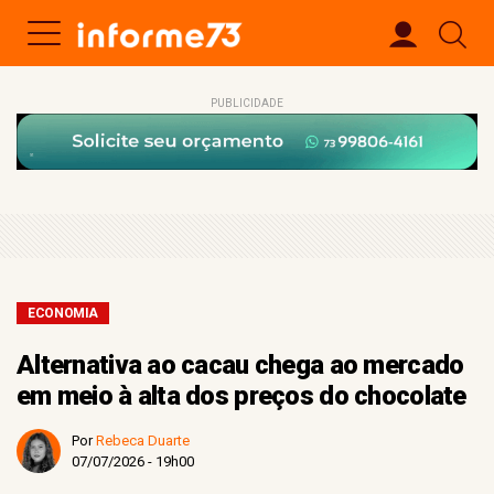
PUBLICIDADE
ECONOMIA
Alternativa ao cacau chega ao mercado
em meio à alta dos preços do chocolate
Por
Rebeca Duarte
07/07/2026 - 19h00