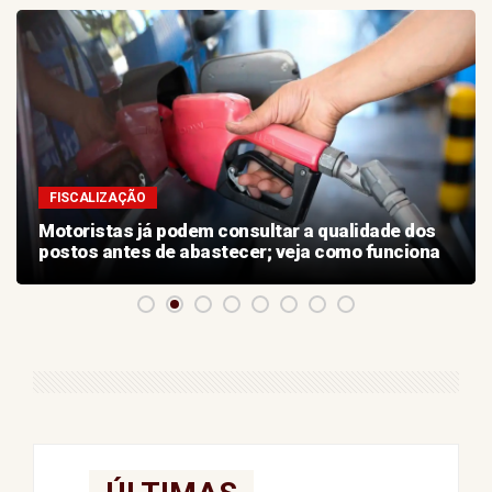
FISCALIZAÇÃO
Motoristas já podem consultar a qualidade dos
postos antes de abastecer; veja como funciona