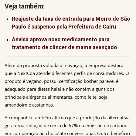
Veja também:
Reajuste da taxa de entrada para Morro de São
Paulo é suspenso pela Prefeitura de Cairu
Anvisa aprova novo medicamento para
tratamento de câncer de mama avançado
Além da proposta voltada à inovação, a empresa destaca 
que a NextCoa atende diferentes perfis de consumidores. O 
produto é vegano, possui certificação kosher pareve, é 
adequado para dietas halal e não contém alguns dos 
principais alérgenos alimentares, como leite, soja, 
amendoim e castanhas.
A companhia também afirma que a produção da alternativa 
gera uma redução de cerca de 67% na emissão de carbono 
em comparação ao chocolate convencional. Outro benefício 