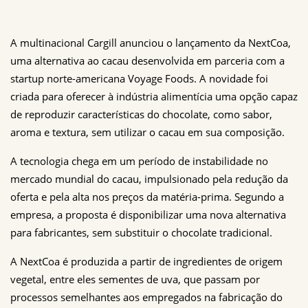
A multinacional Cargill anunciou o lançamento da NextCoa, 
uma alternativa ao cacau desenvolvida em parceria com a 
startup norte-americana Voyage Foods. A novidade foi 
criada para oferecer à indústria alimentícia uma opção capaz 
de reproduzir características do chocolate, como sabor, 
aroma e textura, sem utilizar o cacau em sua composição.
A tecnologia chega em um período de instabilidade no 
mercado mundial do cacau, impulsionado pela redução da 
oferta e pela alta nos preços da matéria-prima. Segundo a 
empresa, a proposta é disponibilizar uma nova alternativa 
para fabricantes, sem substituir o chocolate tradicional.
A NextCoa é produzida a partir de ingredientes de origem 
vegetal, entre eles sementes de uva, que passam por 
processos semelhantes aos empregados na fabricação do 