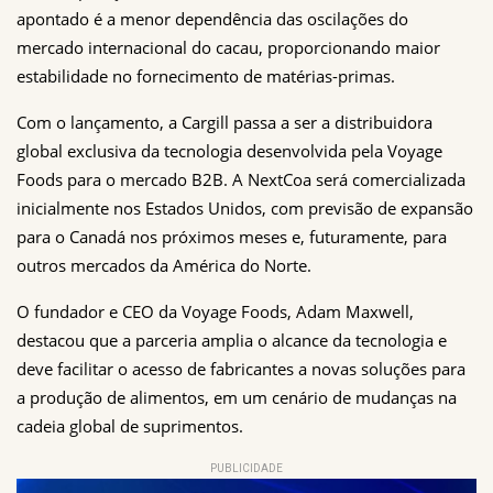
apontado é a menor dependência das oscilações do 
mercado internacional do cacau, proporcionando maior 
estabilidade no fornecimento de matérias-primas.
Com o lançamento, a Cargill passa a ser a distribuidora 
global exclusiva da tecnologia desenvolvida pela Voyage 
Foods para o mercado B2B. A NextCoa será comercializada 
inicialmente nos Estados Unidos, com previsão de expansão 
para o Canadá nos próximos meses e, futuramente, para 
outros mercados da América do Norte.
O fundador e CEO da Voyage Foods, Adam Maxwell, 
destacou que a parceria amplia o alcance da tecnologia e 
deve facilitar o acesso de fabricantes a novas soluções para 
a produção de alimentos, em um cenário de mudanças na 
cadeia global de suprimentos.
PUBLICIDADE