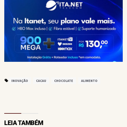
INOVAÇÃO
CACAU
CHOCOLATE
ALIMENTO
LEIA TAMBÉM