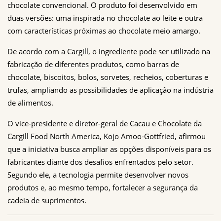
chocolate convencional. O produto foi desenvolvido em 
duas versões: uma inspirada no chocolate ao leite e outra 
com características próximas ao chocolate meio amargo.
De acordo com a Cargill, o ingrediente pode ser utilizado na 
fabricação de diferentes produtos, como barras de 
chocolate, biscoitos, bolos, sorvetes, recheios, coberturas e 
trufas, ampliando as possibilidades de aplicação na indústria 
de alimentos.
O vice-presidente e diretor-geral de Cacau e Chocolate da 
Cargill Food North America, Kojo Amoo-Gottfried, afirmou 
que a iniciativa busca ampliar as opções disponíveis para os 
fabricantes diante dos desafios enfrentados pelo setor. 
Segundo ele, a tecnologia permite desenvolver novos 
produtos e, ao mesmo tempo, fortalecer a segurança da 
cadeia de suprimentos.