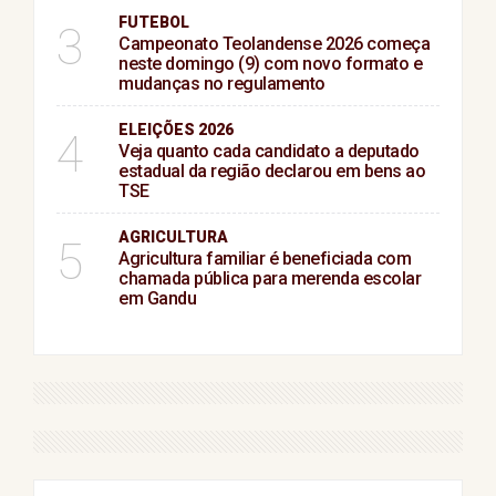
FUTEBOL
3
Campeonato Teolandense 2026 começa
neste domingo (9) com novo formato e
mudanças no regulamento
ELEIÇÕES 2026
4
Veja quanto cada candidato a deputado
estadual da região declarou em bens ao
TSE
AGRICULTURA
5
Agricultura familiar é beneficiada com
chamada pública para merenda escolar
em Gandu