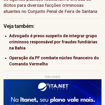
ilícitos para diversas facções criminosas
atuantes no Conjunto Penal de Feira de Santana
Veja também:
Advogado é preso suspeito de integrar grupo
criminoso responsável por fraudes fundiárias
na Bahia
Operação da PF combate núcleo financeiro do
Comando Vermelho
PUBLICIDADE