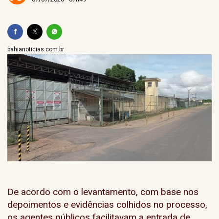
bahianoticias.com.br
De acordo com o levantamento, com base nos
depoimentos e evidências colhidos no processo,
os agentes públicos facilitavam a entrada de