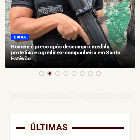
BAHIA
Homem é preso após descumprir medida
protetiva e agredir ex-companheira em Santo
Estêvão
ÚLTIMAS