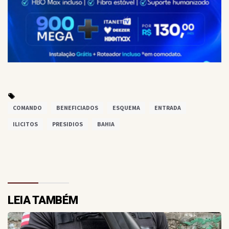
COMANDO
BENEFICIADOS
ESQUEMA
ENTRADA
ILICITOS
PRESIDIOS
BAHIA
LEIA TAMBÉM