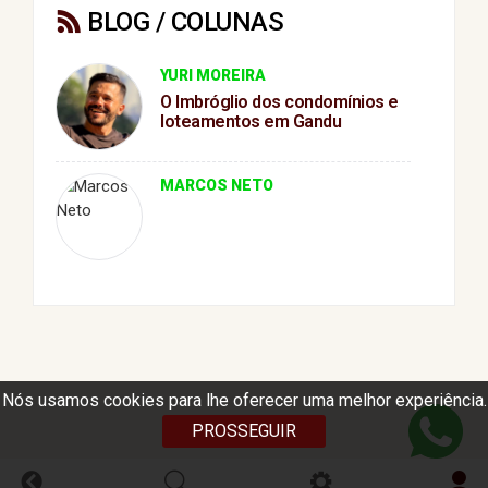
BLOG / COLUNAS
YURI MOREIRA
O Imbróglio dos condomínios e
loteamentos em Gandu
MARCOS NETO
Nós usamos cookies para lhe oferecer uma melhor experiência.
PROSSEGUIR