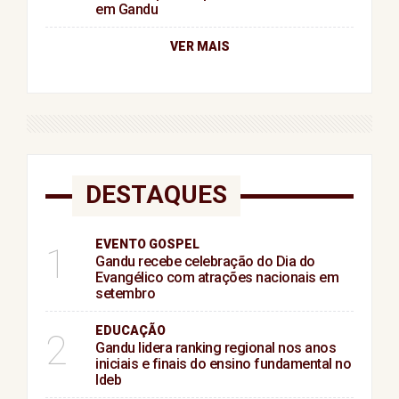
em Gandu
VER MAIS
DESTAQUES
EVENTO GOSPEL
1
Gandu recebe celebração do Dia do
Evangélico com atrações nacionais em
setembro
EDUCAÇÃO
2
Gandu lidera ranking regional nos anos
iniciais e finais do ensino fundamental no
Ideb