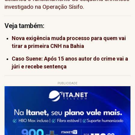
investigado na Operação Sísifo.
Veja também:
Nova exigência muda processo para quem vai
tirar a primeira CNH na Bahia
Caso Suene: Após 15 anos autor do crime vai a
júri e recebe sentença
PUBLICIDADE