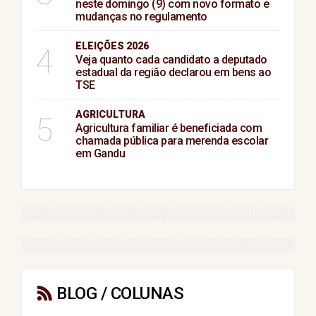
neste domingo (9) com novo formato e
mudanças no regulamento
ELEIÇÕES 2026
4
Veja quanto cada candidato a deputado
estadual da região declarou em bens ao
TSE
AGRICULTURA
5
Agricultura familiar é beneficiada com
chamada pública para merenda escolar
em Gandu
BLOG / COLUNAS