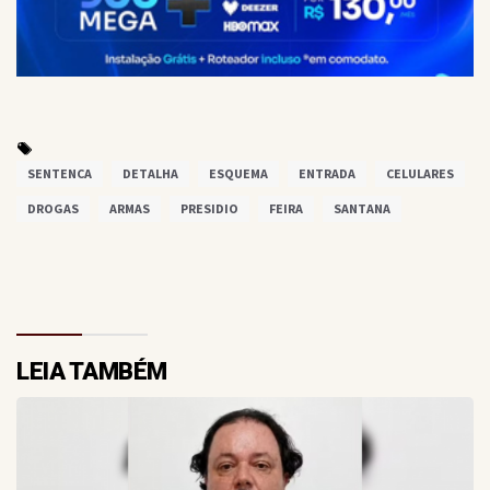
SENTENCA
DETALHA
ESQUEMA
ENTRADA
CELULARES
DROGAS
ARMAS
PRESIDIO
FEIRA
SANTANA
LEIA TAMBÉM