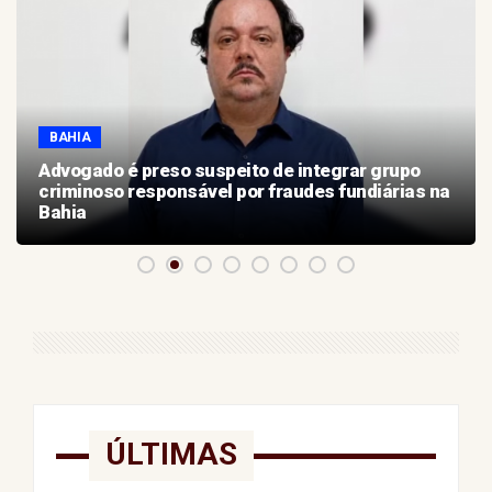
BAHIA
Advogado é preso suspeito de integrar grupo
criminoso responsável por fraudes fundiárias na
Bahia
ÚLTIMAS