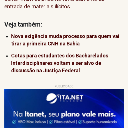
entrada de materiais ilícitos
Veja também:
Nova exigência muda processo para quem vai
tirar a primeira CNH na Bahia
Cotas para estudantes dos Bacharelados
Interdisciplinares voltam a ser alvo de
discussão na Justiça Federal
PUBLICIDADE