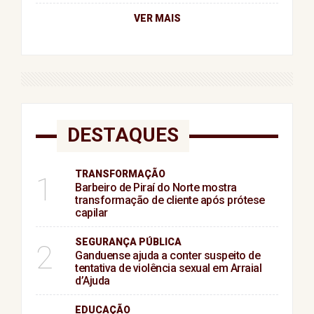
VER MAIS
DESTAQUES
TRANSFORMAÇÃO
1
Barbeiro de Piraí do Norte mostra
transformação de cliente após prótese
capilar
SEGURANÇA PÚBLICA
2
Ganduense ajuda a conter suspeito de
tentativa de violência sexual em Arraial
d’Ajuda
EDUCAÇÃO