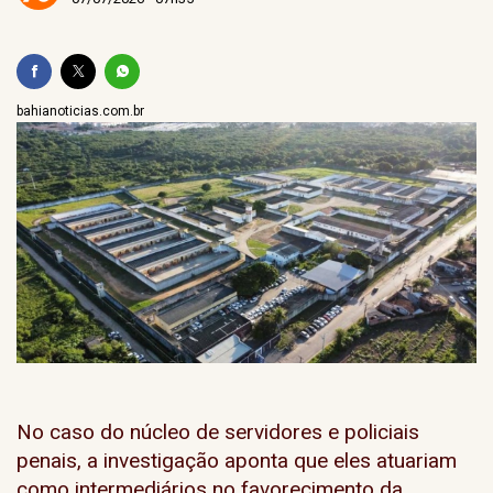
bahianoticias.com.br
No caso do núcleo de servidores e policiais
penais, a investigação aponta que eles atuariam
como intermediários no favorecimento da