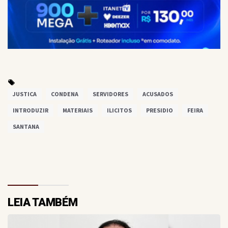
JUSTICA
CONDENA
SERVIDORES
ACUSADOS
INTRODUZIR
MATERIAIS
ILICITOS
PRESIDIO
FEIRA
SANTANA
LEIA TAMBÉM