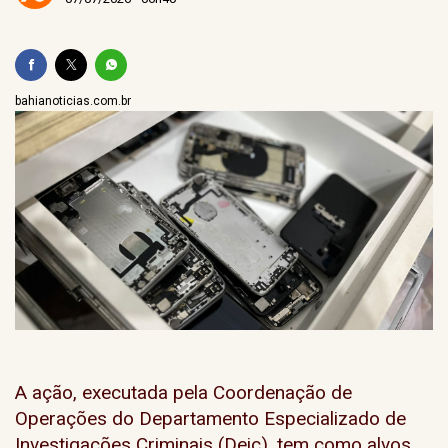
bahianoticias.com.br
A ação, executada pela Coordenação de
Operações do Departamento Especializado de
Investigações Criminais (Deic), tem como alvos