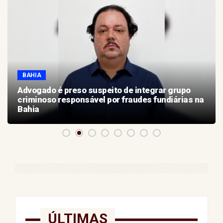
BAHIA
Advogado é preso suspeito de integrar grupo
criminoso responsável por fraudes fundiárias na
Bahia
ÚLTIMAS