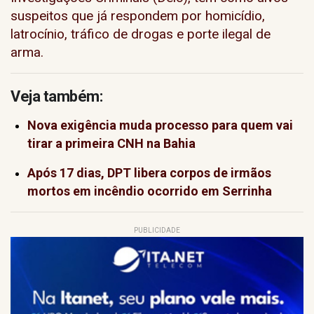
suspeitos que já respondem por homicídio,
latrocínio, tráfico de drogas e porte ilegal de
arma.
Veja também:
Nova exigência muda processo para quem vai
tirar a primeira CNH na Bahia
Após 17 dias, DPT libera corpos de irmãos
mortos em incêndio ocorrido em Serrinha
PUBLICIDADE