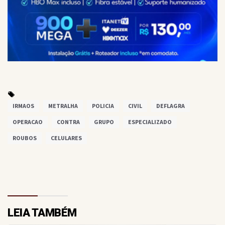
IRMAOS
METRALHA
POLICIA
CIVIL
DEFLAGRA
OPERACAO
CONTRA
GRUPO
ESPECIALIZADO
ROUBOS
CELULARES
LEIA TAMBÉM