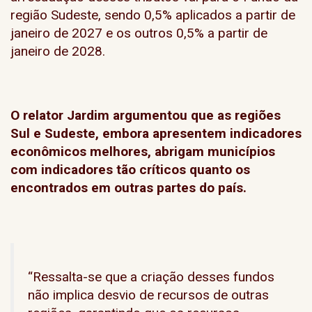
região Sudeste, sendo 0,5% aplicados a partir de
janeiro de 2027 e os outros 0,5% a partir de
janeiro de 2028.
O relator Jardim argumentou que as regiões
Sul e Sudeste, embora apresentem indicadores
econômicos melhores, abrigam municípios
com indicadores tão críticos quanto os
encontrados em outras partes do país.
“Ressalta-se que a criação desses fundos
não implica desvio de recursos de outras