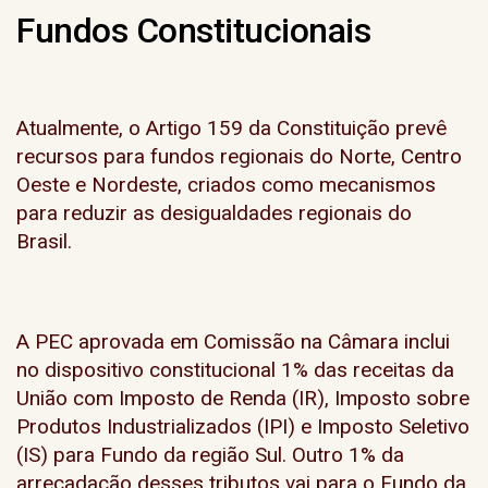
Fundos Constitucionais
Atualmente, o Artigo 159 da Constituição prevê
recursos para fundos regionais do Norte, Centro
Oeste e Nordeste, criados como mecanismos
para reduzir as desigualdades regionais do
Brasil.
A PEC aprovada em Comissão na Câmara inclui
no dispositivo constitucional 1% das receitas da
União com Imposto de Renda (IR), Imposto sobre
Produtos Industrializados (IPI) e Imposto Seletivo
(IS) para Fundo da região Sul. Outro 1% da
arrecadação desses tributos vai para o Fundo da