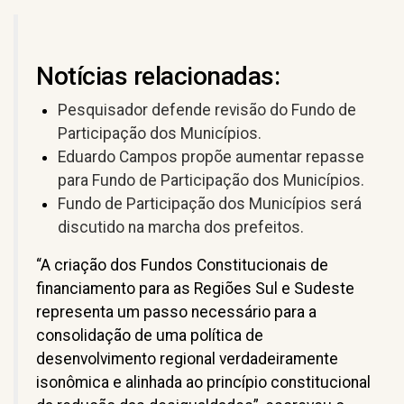
Notícias relacionadas:
Pesquisador defende revisão do Fundo de
Participação dos Municípios.
Eduardo Campos propõe aumentar repasse
para Fundo de Participação dos Municípios.
Fundo de Participação dos Municípios será
discutido na marcha dos prefeitos.
“A criação dos Fundos Constitucionais de
financiamento para as Regiões Sul e Sudeste
representa um passo necessário para a
consolidação de uma política de
desenvolvimento regional verdadeiramente
isonômica e alinhada ao princípio constitucional