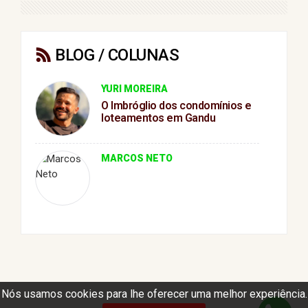
BLOG / COLUNAS
YURI MOREIRA
O Imbróglio dos condomínios e
loteamentos em Gandu
MARCOS NETO
Nós usamos cookies para lhe oferecer uma melhor experiência.