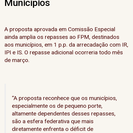
Municípios
A proposta aprovada em Comissão Especial
ainda amplia os repasses ao FPM, destinados
aos municípios, em 1 p.p. da arrecadação com IR,
IPI e IS. O repasse adicional ocorreria todo mês
de março.
“A proposta reconhece que os municípios,
especialmente os de pequeno porte,
altamente dependentes desses repasses,
são a esfera federativa que mais
diretamente enfrenta o déficit de