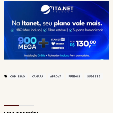
COMISSAO
CAMARA
APROVA
FUNDOS
SUDESTE