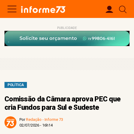
PUBLICIDADE
POLÍTICA
Comissão da Câmara aprova PEC que
cria Fundos para Sul e Sudeste
Por
Redação - Informe 73
02/07/2026 - 16h14