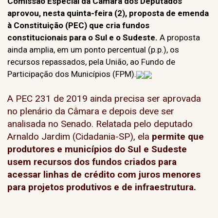
Comissão Especial da Câmara dos Deputados
aprovou, nesta quinta-feira (2), proposta de emenda
à Constituição (PEC) que cria fundos
constitucionais para o Sul e o Sudeste.
A proposta
ainda amplia, em um ponto percentual (p.p.), os
recursos repassados, pela União, ao Fundo de
Participação dos Municípios (FPM).
A PEC 231 de 2019 ainda precisa ser aprovada
no plenário da Câmara e depois deve ser
analisada no Senado. Relatada pelo deputado
Arnaldo Jardim (Cidadania-SP), ela
permite que
produtores e municípios do Sul e Sudeste
usem recursos dos fundos criados para
acessar linhas de crédito com juros menores
para projetos produtivos e de infraestrutura.