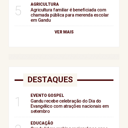
AGRICULTURA
5
Agricultura familiar é beneficiada com
chamada pública para merenda escolar
em Gandu
VER MAIS
DESTAQUES
EVENTO GOSPEL
1
Gandu recebe celebração do Dia do
Evangélico com atrações nacionais em
setembro
EDUCAÇÃO