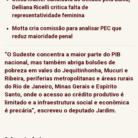
Delliana Ricelli critica falta de
representatividade feminina
Motta cria comissão para analisar PEC que
reduz maioridade penal
“O Sudeste concentra a maior parte do PIB
nacional, mas também abriga bolsões de
pobreza em vales do Jequitinhonha, Mucuri e
Ribeira, periferias metropolitanas e áreas rurais
do Rio de Janeiro, Minas Gerais e Espírito
Santo, onde o acesso ao crédito produtivo é
limitado e a infraestrutura social e econômica
é precária”, escreveu o deputado Jardim.