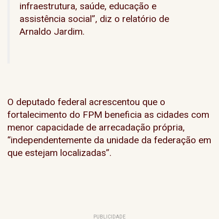
infraestrutura, saúde, educação e
assistência social”, diz o relatório de
Arnaldo Jardim.
O deputado federal acrescentou que o
fortalecimento do FPM beneficia as cidades com
menor capacidade de arrecadação própria,
“independentemente da unidade da federação em
que estejam localizadas”.
PUBLICIDADE