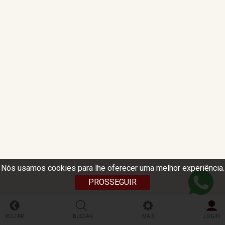
Nós usamos cookies para lhe oferecer uma melhor experiência.
PROSSEGUIR
VOLTAR
BUSCAR
MAIS
LOGIN