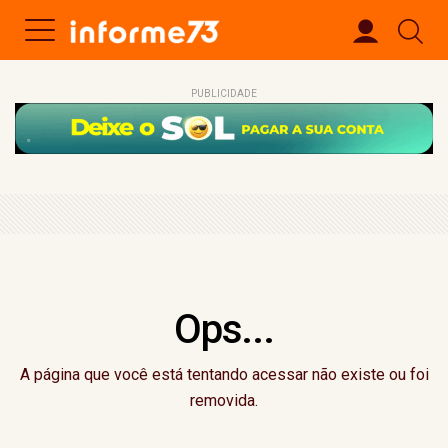
PUBLICIDADE
Ops...
A página que você está tentando acessar não existe ou foi
removida.