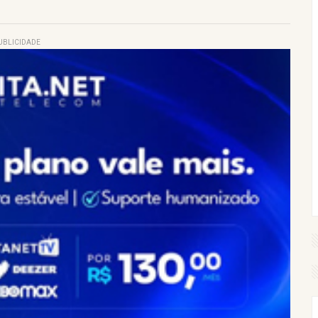
UBLICIDADE