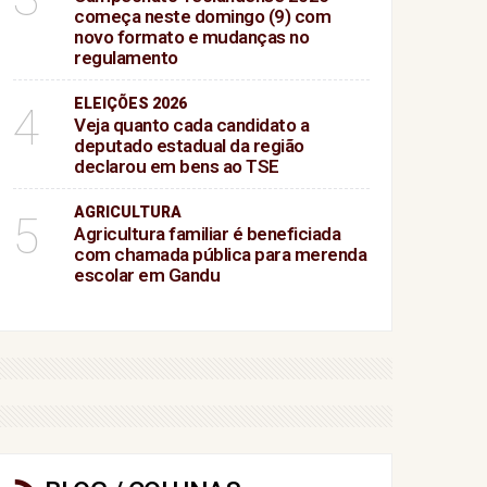
começa neste domingo (9) com
novo formato e mudanças no
regulamento
ELEIÇÕES 2026
4
Veja quanto cada candidato a
deputado estadual da região
declarou em bens ao TSE
AGRICULTURA
5
Agricultura familiar é beneficiada
com chamada pública para merenda
escolar em Gandu