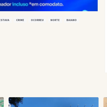
ESTAVA
CRIME
OCORREU
NORTE
BAIANO