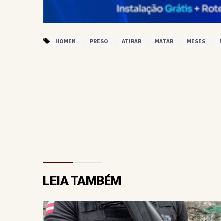
HOMEM
PRESO
ATIRAR
MATAR
MESES
LEIA TAMBÉM