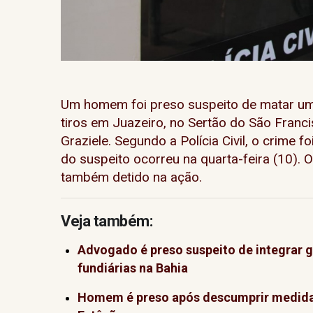
Um homem foi preso suspeito de matar um
tiros em Juazeiro, no Sertão do São Franci
Graziele. Segundo a Polícia Civil, o crime fo
do suspeito ocorreu na quarta-feira (10). O
também detido na ação.
Veja também:
Advogado é preso suspeito de integrar 
fundiárias na Bahia
Homem é preso após descumprir medida 