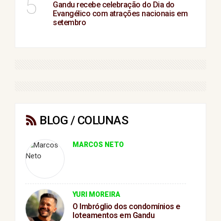
5
Gandu recebe celebração do Dia do
Evangélico com atrações nacionais em
setembro
BLOG / COLUNAS
MARCOS NETO
YURI MOREIRA
O Imbróglio dos condomínios e
loteamentos em Gandu