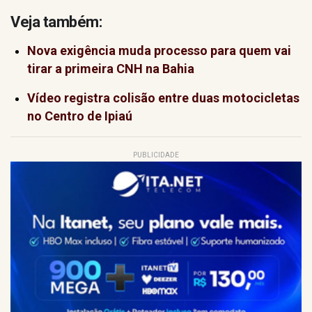
Veja também:
Nova exigência muda processo para quem vai
tirar a primeira CNH na Bahia
Vídeo registra colisão entre duas motocicletas
no Centro de Ipiaú
PUBLICIDADE