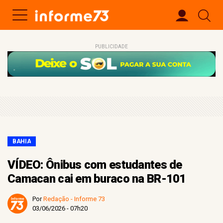
PUBLICIDADE
BAHIA
VÍDEO: Ônibus com estudantes de
Camacan cai em buraco na BR-101
Por
Redação - Informe 73
03/06/2026 - 07h20