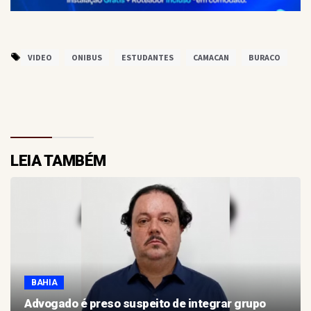
VIDEO
ONIBUS
ESTUDANTES
CAMACAN
BURACO
LEIA TAMBÉM
BAHIA
Advogado é preso suspeito de integrar grupo