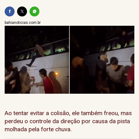
bahianoticias.com.br
Ao tentar evitar a colisão, ele também freou, mas
perdeu o controle da direção por causa da pista
molhada pela forte chuva.