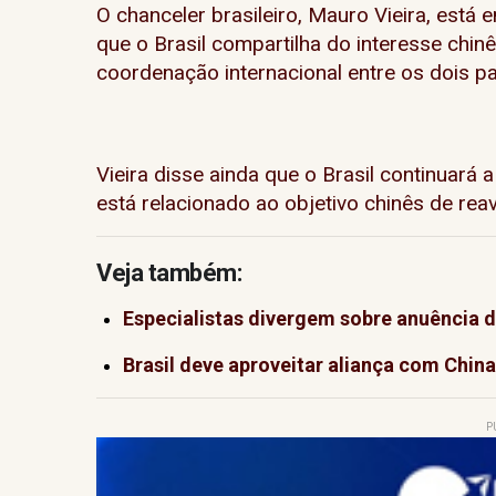
O chanceler brasileiro, Mauro Vieira, está
que o Brasil compartilha do interesse chin
coordenação internacional entre os dois pa
Vieira disse ainda que o Brasil continuará 
está relacionado ao objetivo chinês de reav
Veja também:
Especialistas divergem sobre anuência
Brasil deve aproveitar aliança com China
P