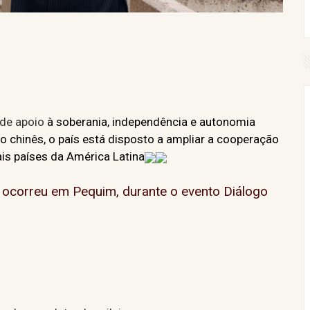
 de apoio
à soberania, independência e autonomia
o chinês, o país está disposto a ampliar a cooperação
s países da América Latina
 ocorreu em Pequim, durante o evento Diálogo