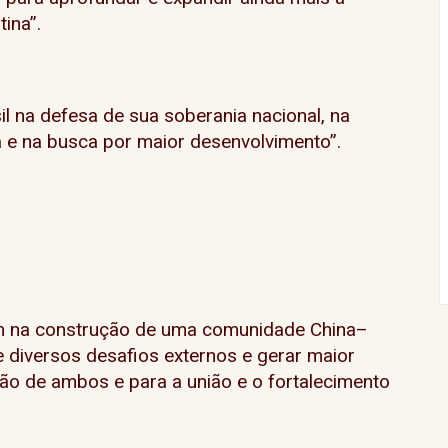
ina”.
il na defesa de sua soberania nacional, na
e na busca por maior desenvolvimento”.
m na construção de uma comunidade China–
e diversos desafios externos e gerar maior
ão de ambos e para a união e o fortalecimento