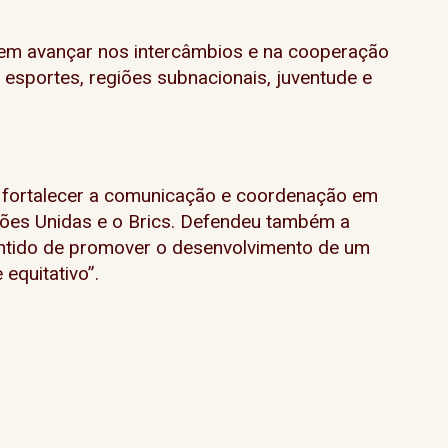
vem avançar nos intercâmbios e na cooperação
 esportes, regiões subnacionais, juventude e
 fortalecer a comunicação e coordenação em
ções Unidas e o Brics. Defendeu também a
sentido de promover o desenvolvimento de um
equitativo”.