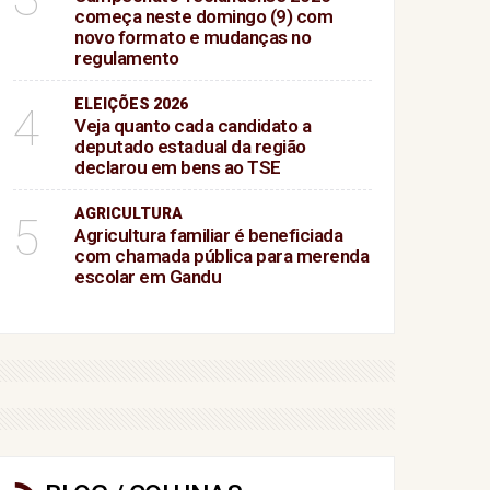
começa neste domingo (9) com
novo formato e mudanças no
regulamento
ELEIÇÕES 2026
4
Veja quanto cada candidato a
deputado estadual da região
declarou em bens ao TSE
AGRICULTURA
5
Agricultura familiar é beneficiada
com chamada pública para merenda
escolar em Gandu