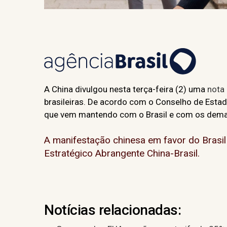
A China divulgou nesta terça-feira (2) uma
nota
brasileiras. De acordo com o Conselho de Estad
que vem mantendo com o Brasil e com os demai
A manifestação chinesa em favor do Brasil
Estratégico Abrangente China-Brasil.
Notícias relacionadas: