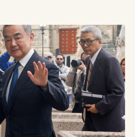
do Dia do Evangélico com atrações nacionais em setembro