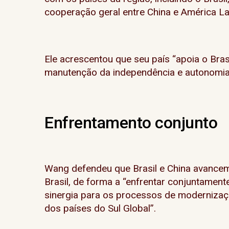
cooperação geral entre China e América Lat
Ele acrescentou que seu país “apoia o Bras
manutenção da independência e autonomia 
Enfrentamento conjunto
Wang defendeu que Brasil e China avance
Brasil, de forma a “enfrentar conjuntament
sinergia para os processos de modernizaç
dos países do Sul Global”.