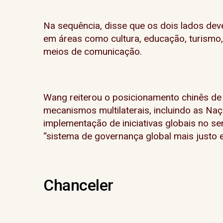
Na sequência, disse que os dois lados de
em áreas como cultura, educação, turismo,
meios de comunicação.
Wang reiterou o posicionamento chinês de
mecanismos multilaterais, incluindo as Na
implementação de iniciativas globais no 
“sistema de governança global mais justo e 
Chanceler