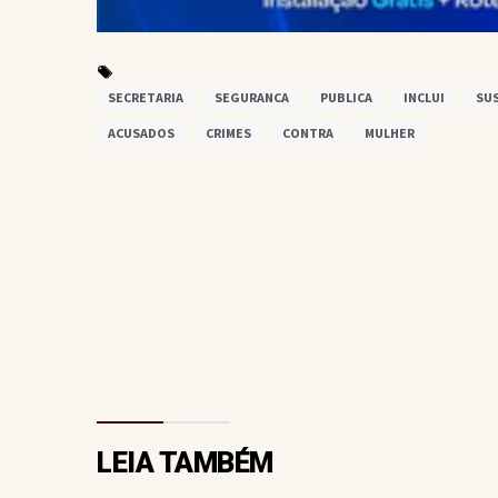
SECRETARIA
SEGURANCA
PUBLICA
INCLUI
SU
ACUSADOS
CRIMES
CONTRA
MULHER
LEIA TAMBÉM