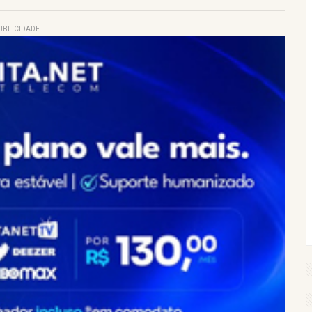
UBLICIDADE