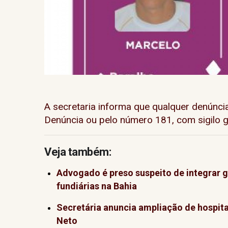
A secretaria informa que qualquer denúncia
Denúncia ou pelo número 181, com sigilo g
Veja também:
Advogado é preso suspeito de integrar 
fundiárias na Bahia
Secretária anuncia ampliação de hospita
Neto