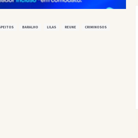
SPEITOS
BARALHO
LILAS
REUNE
CRIMINOSOS