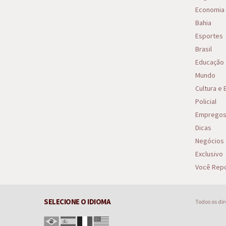
Economia
Bahia
Esportes
Brasil
Educação
Mundo
Cultura e
Policial
Emprego
Dicas
Negócios
Exclusivo
Você Repo
SELECIONE O IDIOMA
Todos os di