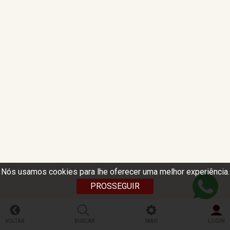
Nós usamos cookies para lhe oferecer uma melhor experiência.
PROSSEGUIR
VOLTAR
BUSCAR
MAIS
LOGIN