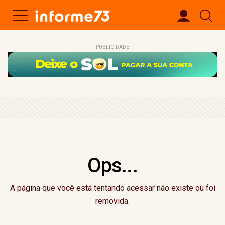
PUBLICIDADE
Ops...
A página que você está tentando acessar não existe ou foi
removida.