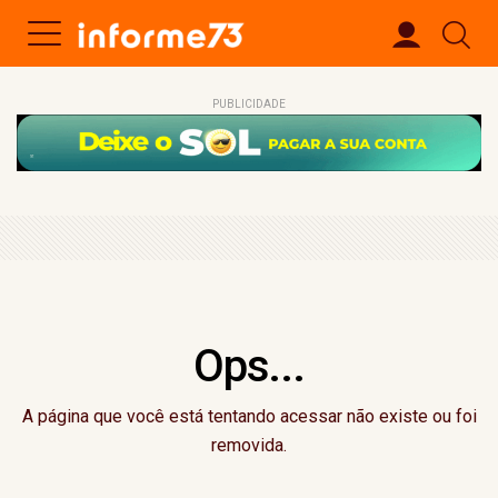
PUBLICIDADE
Ops...
A página que você está tentando acessar não existe ou foi
removida.