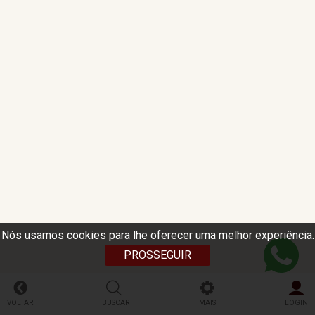
Nós usamos cookies para lhe oferecer uma melhor experiência.
PROSSEGUIR
VOLTAR
BUSCAR
MAIS
LOGIN