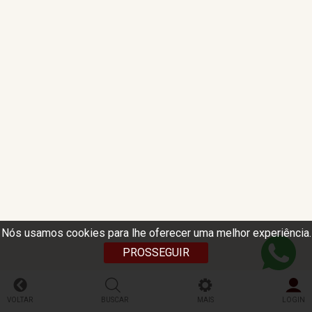
Nós usamos cookies para lhe oferecer uma melhor experiência.
PROSSEGUIR
VOLTAR
BUSCAR
MAIS
LOGIN