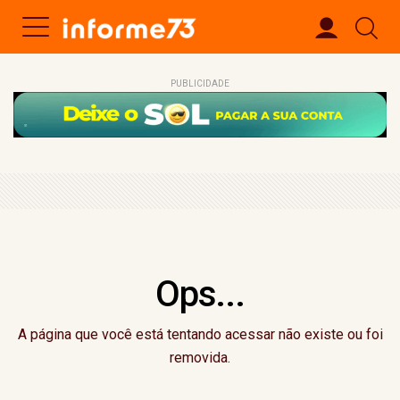
PUBLICIDADE
Ops...
A página que você está tentando acessar não existe ou foi
removida.