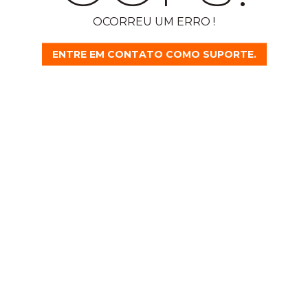
OCORREU UM ERRO !
ENTRE EM CONTATO COMO SUPORTE.